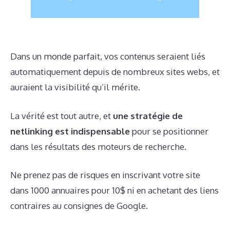
Dans un monde parfait, vos contenus seraient liés
automatiquement depuis de nombreux sites webs, et
auraient la visibilité qu’il mérite.
La vérité est tout autre, et
une stratégie de
netlinking est indispensable
pour se positionner
dans les résultats des moteurs de recherche.
Ne prenez pas de risques en inscrivant votre site
dans 1000 annuaires pour 10$ ni en achetant des liens
contraires au consignes de Google.