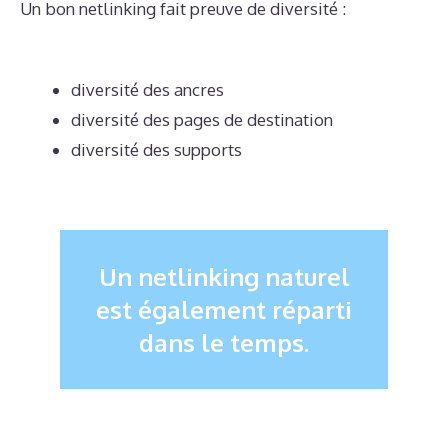
Un bon netlinking fait preuve de diversité :
diversité des ancres
diversité des pages de destination
diversité des supports
Un netlinking naturel
est également réparti
dans le temps.